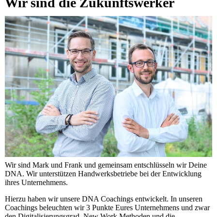
Wir sind die Zukunftswerker
Wir sind Mark und Frank und gemeinsam entschlüsseln wir Deine
DNA. Wir unterstützen Handwerksbetriebe bei der Entwicklung
ihres Unternehmens.
Hierzu haben wir unsere DNA Coachings entwickelt. In unseren
Coachings beleuchten wir 3 Punkte Eures Unternehmens und zwar
den Digitalisierungsgrad, New Work Methoden und die