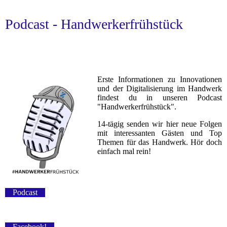
Podcast - Handwerkerfrühstück
Erste Informationen zu Innovationen
und der Digitalisierung im Handwerk
findest du in unseren Podcast
"Handwerkerfrühstück".
14-tägig senden wir hier neue Folgen
mit interessanten Gästen und Top
Themen für das Handwerk. Hör doch
einfach mal rein!
Podcast
Facebook!