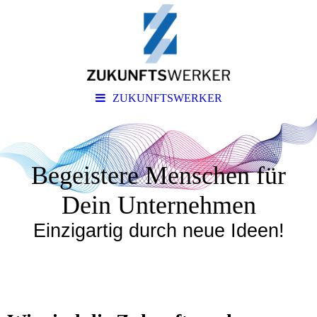
ZUKUNFTSWERKER
Begeistere Menschen für
Dein Unternehmen
Einzigartig durch neue Ideen!