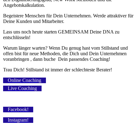
Angebotskalkulation.
Begeistere Menschen für Dein Unternehmen. Werde attraktiver für
D
eine Kunden und Mitarbeiter.
Lass uns noch heute starten GEMEINSAM Deine DNA zu
entschlüsseln!
Warum länger warten? Wenn Du genug hast vom Stillstand und
offen bist für neue Methoden, die Dich und Dein Unternehmen
voranbringen , dann buche Dein passendes Coaching!
Trau Dich! Stillstand ist immer der schlechteste Berater!
Online Coaching
Live Coaching
Facebook!
Instagram!